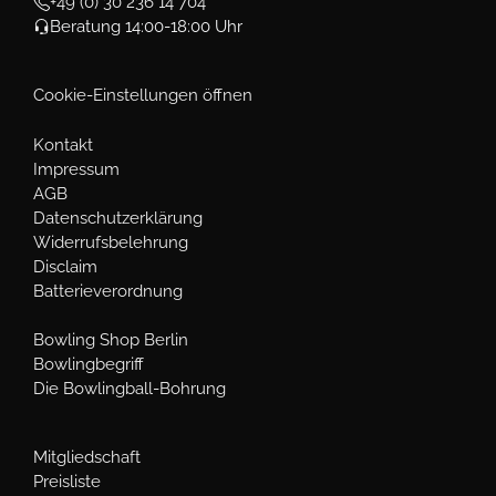
+49 (0) 30 236 14 704
Beratung 14:00-18:00 Uhr
Cookie-Einstellungen öffnen
Kontakt
Impressum
AGB
Datenschutzerklärung
Widerrufsbelehrung
Disclaim
Batterieverordnung
Bowling Shop Berlin
Bowlingbegriff
Die Bowlingball-Bohrung
Mitgliedschaft
Preisliste