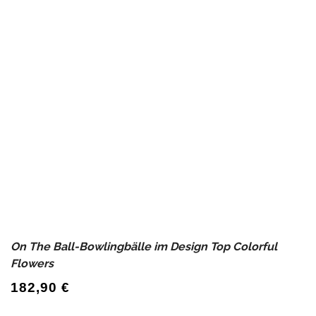
On The Ball-Bowlingbälle im Design Top Colorful
Flowers
182,90
€