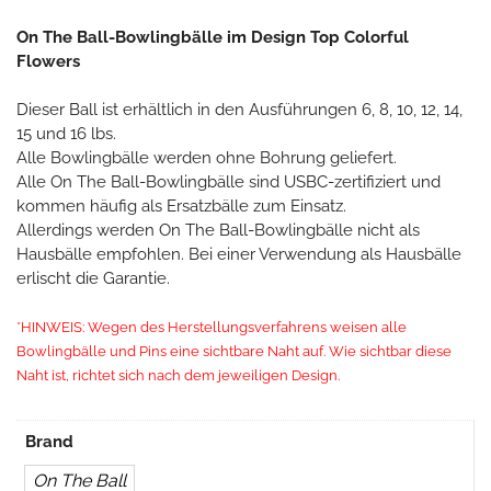
On The Ball-Bowlingbälle im Design Top Colorful
Flowers
Dieser Ball ist erhältlich in den Ausführungen 6, 8, 10, 12, 14,
15 und 16 lbs.
Alle Bowlingbälle werden ohne Bohrung geliefert.
Alle On The Ball-Bowlingbälle sind USBC-zertifiziert und
kommen häufig als Ersatzbälle zum Einsatz.
Allerdings werden On The Ball-Bowlingbälle nicht als
Hausbälle empfohlen. Bei einer Verwendung als Hausbälle
erlischt die Garantie.
*HINWEIS: Wegen des Herstellungsverfahrens weisen alle
Bowlingbälle und Pins eine sichtbare Naht auf. Wie sichtbar diese
Naht ist, richtet sich nach dem jeweiligen Design.
Brand
On The Ball