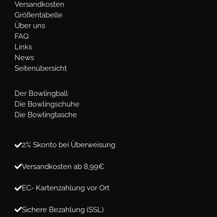
Versandkosten
Größentabelle
Über uns
FAQ
Links
News
Seitenübersicht
Der Bowlingball
Die Bowlingschuhe
Die Bowlingtasche
2% Skonto bei Überweisung
Versandkosten ab 8,99€
EC- Kartenzahlung vor Ort
Sichere Bezahlung (SSL)