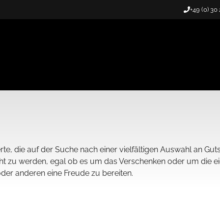
+49 (0) 30
rte, die auf der Suche nach einer vielfältigen Auswahl an Guts
ht zu werden, egal ob es um das Verschenken oder um die ei
 oder anderen eine Freude zu bereiten.