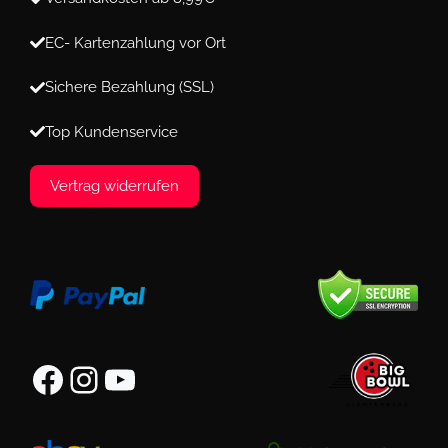
EC- Kartenzahlung vor Ort
Sichere Bezahlung (SSL)
Top Kundenservice
Vertrag widerrufen
Facebook
Instagram
YouTube