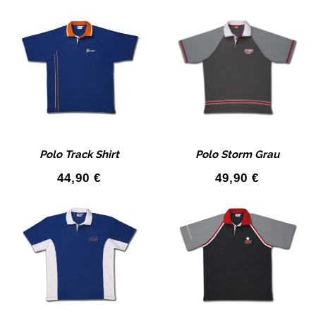
Polo Track Shirt
Polo Storm Grau
44,90
€
49,90
€