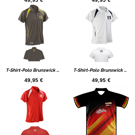
49,95
€
49,95
€
T-Shirt-Polo Brunswick Color Bowlingshirt
T-Shirt-Polo Brunswick Color Bowlingshirt
49,95
€
49,95
€