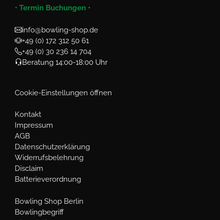
• Termin Buchungen •
info@bowling-shop.de
+49 (0) 172 312 50 61
+49 (0) 30 236 14 704
Beratung 14:00-18:00 Uhr
Cookie-Einstellungen öffnen
Kontakt
Impressum
AGB
Datenschutzerklärung
Widerrufsbelehrung
Disclaim
Batterieverordnung
Bowling Shop Berlin
Bowlingbegriff