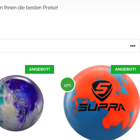
 Ihnen die besten Preise!
ANGEBOT!
ANGEBOT!
17%