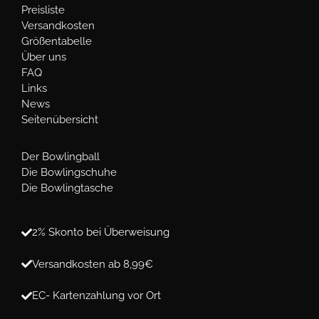
Preisliste
Versandkosten
Größentabelle
Über uns
FAQ
Links
News
Seitenübersicht
Der Bowlingball
Die Bowlingschuhe
Die Bowlingtasche
2% Skonto bei Überweisung
Versandkosten ab 8,99€
EC- Kartenzahlung vor Ort