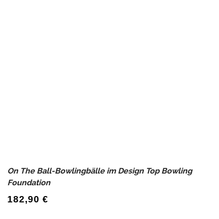
On The Ball-Bowlingbälle im Design Top Bowling
Foundation
182,90
€