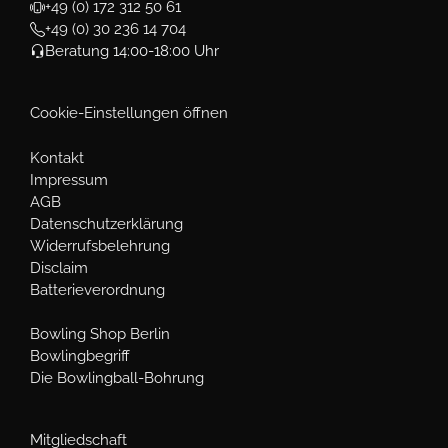
+49 (0) 172 312 50 61
+49 (0) 30 236 14 704
Beratung 14:00-18:00 Uhr
Cookie-Einstellungen öffnen
Kontakt
Impressum
AGB
Datenschutzerklärung
Widerrufsbelehrung
Disclaim
Batterieverordnung
Bowling Shop Berlin
Bowlingbegriff
Die Bowlingball-Bohrung
Mitgliedschaft