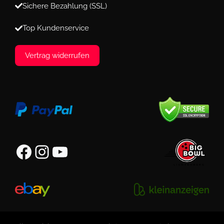
Sichere Bezahlung (SSL)
Top Kundenservice
Vertrag widerrufen
Facebook
Instagram
YouTube