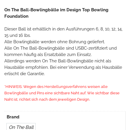
On The Ball-Bowlingbälle im Design Top Bowling
Foundation
Dieser Ball ist erhältlich in den Ausführungen 6, 8, 10, 12, 14,
15 und 16 lbs.
Alle Bowlingbälle werden ohne Bohrung geliefert.
Alle On The Ball-Bowlingbälle sind USBC-zertifiziert und
kommen häufig als Ersatzbälle zum Einsatz.
Allerdings werden On The Ball-Bowlingbälle nicht als
Hausbälle empfohlen. Bei einer Verwendung als Hausbälle
erlischt die Garantie.
*HINWEIS: Wegen des Herstellungsverfahrens weisen alle
Bowlingbälle und Pins eine sichtbare Naht auf. Wie sichtbar diese
Naht ist, richtet sich nach dem jeweiligen Design.
Brand
On The Ball