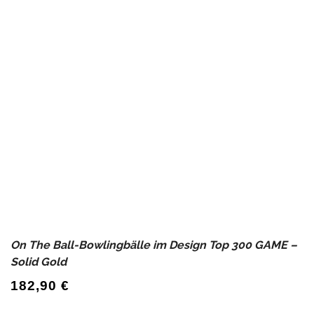
On The Ball-Bowlingbälle im Design Top 300 GAME –
Solid Gold
182,90
€