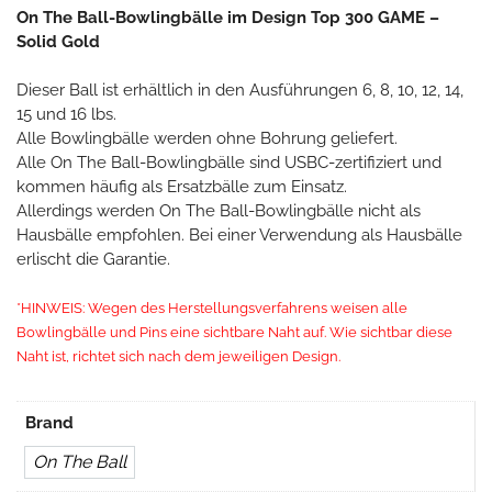
On The Ball-Bowlingbälle im Design Top 300 GAME –
Solid Gold
Dieser Ball ist erhältlich in den Ausführungen 6, 8, 10, 12, 14,
15 und 16 lbs.
Alle Bowlingbälle werden ohne Bohrung geliefert.
Alle On The Ball-Bowlingbälle sind USBC-zertifiziert und
kommen häufig als Ersatzbälle zum Einsatz.
Allerdings werden On The Ball-Bowlingbälle nicht als
Hausbälle empfohlen. Bei einer Verwendung als Hausbälle
erlischt die Garantie.
*HINWEIS: Wegen des Herstellungsverfahrens weisen alle
Bowlingbälle und Pins eine sichtbare Naht auf. Wie sichtbar diese
Naht ist, richtet sich nach dem jeweiligen Design.
Brand
On The Ball