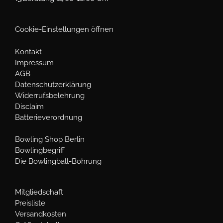
Cookie-Einstellungen öffnen
Kontakt
Impressum
AGB
Datenschutzerklärung
Widerrufsbelehrung
Disclaim
Batterieverordnung
Bowling Shop Berlin
Bowlingbegriff
Die Bowlingball-Bohrung
Mitgliedschaft
Preisliste
Versandkosten