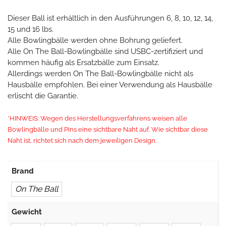
Dieser Ball ist erhältlich in den Ausführungen 6, 8, 10, 12, 14,
15 und 16 lbs.
Alle Bowlingbälle werden ohne Bohrung geliefert.
Alle On The Ball-Bowlingbälle sind USBC-zertifiziert und
kommen häufig als Ersatzbälle zum Einsatz.
Allerdings werden On The Ball-Bowlingbälle nicht als
Hausbälle empfohlen. Bei einer Verwendung als Hausbälle
erlischt die Garantie.
*HINWEIS: Wegen des Herstellungsverfahrens weisen alle
Bowlingbälle und Pins eine sichtbare Naht auf. Wie sichtbar diese
Naht ist, richtet sich nach dem jeweiligen Design.
Brand
On The Ball
Gewicht