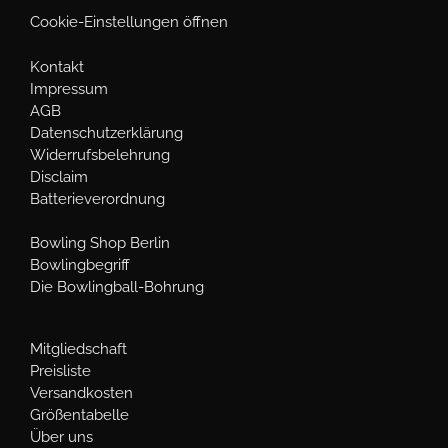
Cookie-Einstellungen öffnen
Kontakt
Impressum
AGB
Datenschutzerklärung
Widerrufsbelehrung
Disclaim
Batterieverordnung
Bowling Shop Berlin
Bowlingbegriff
Die Bowlingball-Bohrung
Mitgliedschaft
Preisliste
Versandkosten
Größentabelle
Über uns