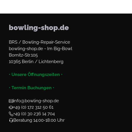
bowling-shop.de
BRS / Bowling-Repair-Service
bowling-shop.de - Im Big-Bowl
Bornitz-Str.105
10365 Berlin / Lichtenberg
• Unsere Öffnungszeiten •
• Termin Buchungen •
info@bowling-shop.de
+49 (0) 172 312 50 61
+49 (0) 30 236 14 704
Beratung 14:00-18:00 Uhr