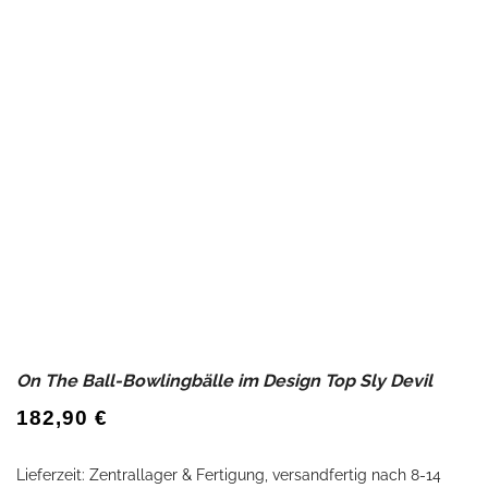
On The Ball-Bowlingbälle im Design Top Sly Devil
182,90
€
Lieferzeit:
Zentrallager & Fertigung, versandfertig nach 8-14