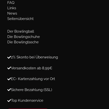
FAQ
Links
News
Seitenübersicht
Der Bowlingball
Die Bowlingschuhe
Die Bowlingtasche
2% Skonto bei Überweisung
Versandkosten ab 8,99€
EC- Kartenzahlung vor Ort
Sichere Bezahlung (SSL)
Top Kundenservice