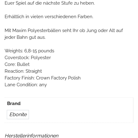
Euer Spiel auf die nächste Stufe zu heben.
Erhältlich in vielen verschiedenen Farben.
Mit Maxim Polyesterbällen seht Ihr ob Jung oder Alt auf
jeder Bahn gut aus.
Weights: 6,8-15 pounds
Coverstock: Polyester
Core: Bullet
Reaction: Straight
Factory Finish: Crown Factory Polish
Lane Condition: any
Brand
Ebonite
Herstellerinformationen