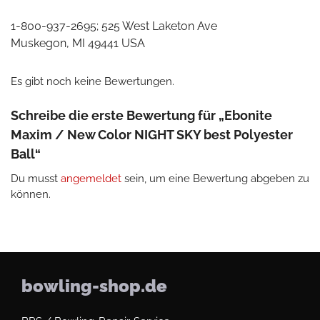
1-800-937-2695; 525 West Laketon Ave
Muskegon, MI 49441 USA
Es gibt noch keine Bewertungen.
Schreibe die erste Bewertung für „Ebonite
Maxim / New Color NIGHT SKY best Polyester
Ball“
Du musst
angemeldet
sein, um eine Bewertung abgeben zu
können.
bowling-shop.de