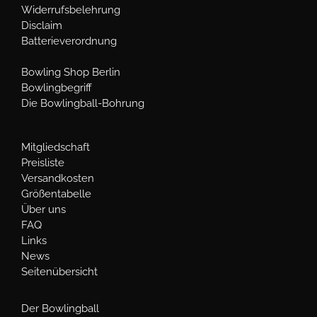
Widerrufsbelehrung
Disclaim
Batterieverordnung
Bowling Shop Berlin
Bowlingbegriff
Die Bowlingball-Bohrung
Mitgliedschaft
Preisliste
Versandkosten
Größentabelle
Über uns
FAQ
Links
News
Seitenübersicht
Der Bowlingball