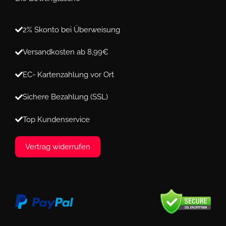
2% Skonto bei Überweisung
Versandkosten ab 8,99€
EC- Kartenzahlung vor Ort
Sichere Bezahlung (SSL)
Top Kundenservice
Vertrag widerrufen