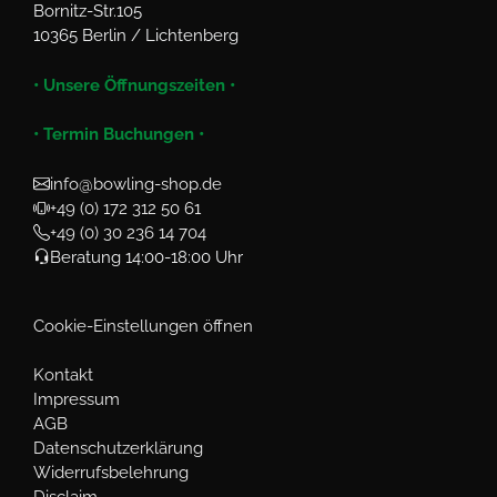
Bornitz-Str.105
10365 Berlin / Lichtenberg
• Unsere Öffnungszeiten •
• Termin Buchungen •
info@bowling-shop.de
+49 (0) 172 312 50 61
+49 (0) 30 236 14 704
Beratung 14:00-18:00 Uhr
Cookie-Einstellungen öffnen
Kontakt
Impressum
AGB
Datenschutzerklärung
Widerrufsbelehrung