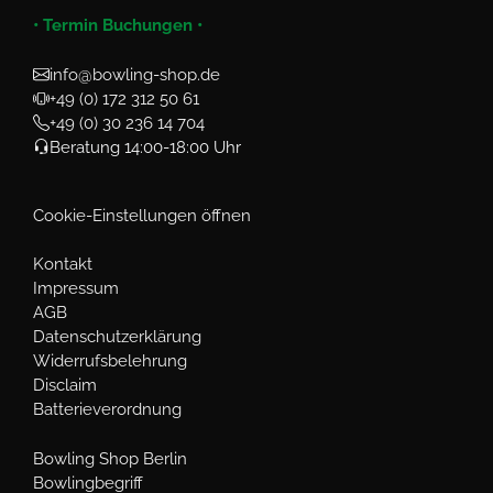
• Termin Buchungen •
info@bowling-shop.de
+49 (0) 172 312 50 61
+49 (0) 30 236 14 704
Beratung 14:00-18:00 Uhr
Cookie-Einstellungen öffnen
Kontakt
Impressum
AGB
Datenschutzerklärung
Widerrufsbelehrung
Disclaim
Batterieverordnung
Bowling Shop Berlin
Bowlingbegriff