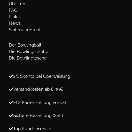
Über uns
FAQ
Links
News
Seitenübersicht
Der Bowlingball
Die Bowlingschuhe
Die Bowlingtasche
2% Skonto bei Überweisung
Versandkosten ab 8,99€
EC- Kartenzahlung vor Ort
Sichere Bezahlung (SSL)
Top Kundenservice