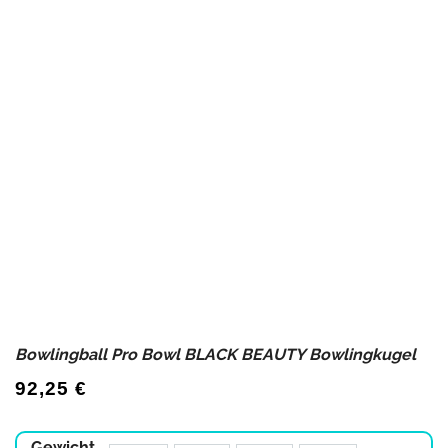
Bowlingball Pro Bowl BLACK BEAUTY Bowlingkugel
92,25
€
Gewicht