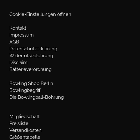
Cookie-Einstellungen öffnen
Kontakt
Impressum
AGB
Datenschutzerklärung
Widerrufsbelehrung
Disclaim
Batterieverordnung
Bowling Shop Berlin
Bowlingbegriff
Die Bowlingball-Bohrung
Mitgliedschaft
Preisliste
Versandkosten
Größentabelle