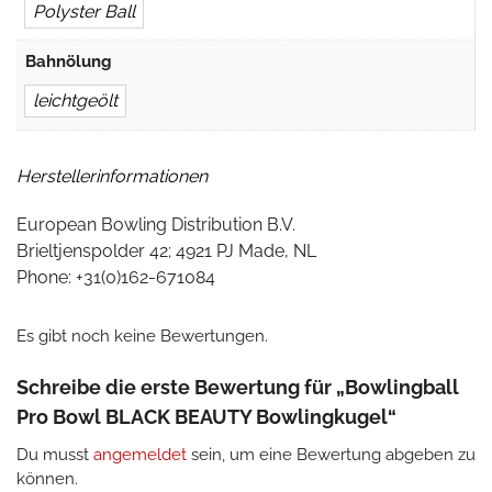
Polyster Ball
Bahnölung
leichtgeölt
Herstellerinformationen
European Bowling Distribution B.V.
Brieltjenspolder 42; 4921 PJ Made, NL
Phone: +31(0)162-671084
Es gibt noch keine Bewertungen.
Schreibe die erste Bewertung für „Bowlingball
Pro Bowl BLACK BEAUTY Bowlingkugel“
Du musst
angemeldet
sein, um eine Bewertung abgeben zu
können.