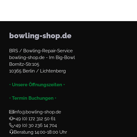
bowling-shop.de
BRS / Bowling-Repair-Service
bowling-shop.de - Im Big-Bowl
Bornitz-Str.105
10365 Berlin / Lichtenberg
• Unsere Öffnungszeiten •
• Termin Buchungen •
info@bowling-shop.de
+49 (0) 172 312 50 61
+49 (0) 30 236 14 704
Beratung 14:00-18:00 Uhr