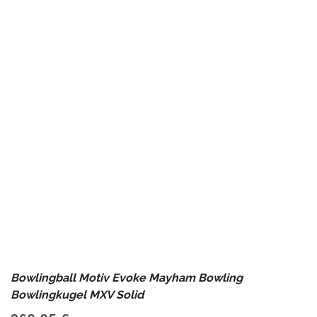
Bowlingball Motiv Evoke Mayham Bowling
Bowlingkugel MXV Solid