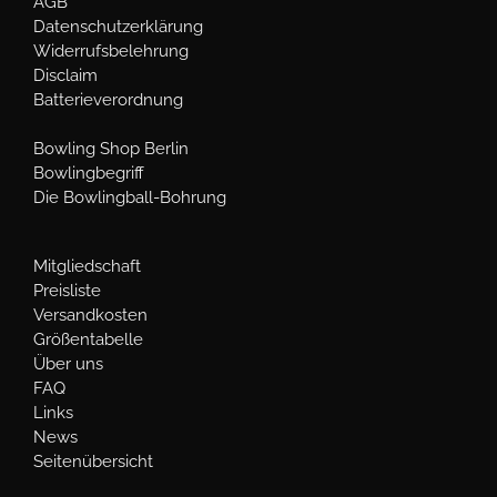
AGB
Datenschutzerklärung
Widerrufsbelehrung
Disclaim
Batterieverordnung
Bowling Shop Berlin
Bowlingbegriff
Die Bowlingball-Bohrung
Mitgliedschaft
Preisliste
Versandkosten
Größentabelle
Über uns
FAQ
Links
News
Seitenübersicht