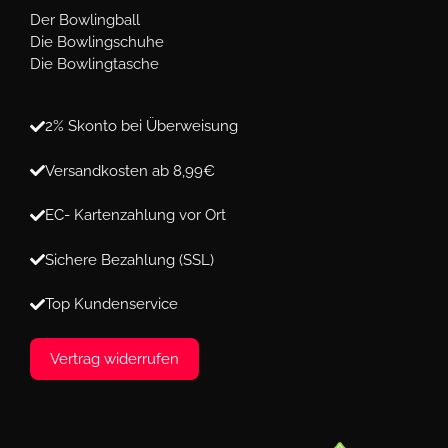
Der Bowlingball
Die Bowlingschuhe
Die Bowlingtasche
2% Skonto bei Überweisung
Versandkosten ab 8,99€
EC- Kartenzahlung vor Ort
Sichere Bezahlung (SSL)
Top Kundenservice
Vertrag widerrufen