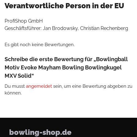
Verantwortliche Person in der EU
ProfiShop GmbH
Geschäftsführer: Jan Brodowsky, Christian Rechenberg
Es gibt noch keine Bewertungen.
Schreibe die erste Bewertung für „Bowlingball
Motiv Evoke Mayham Bowling Bowlingkugel
MXV Solid“
Du musst
angemeldet
sein, um eine Bewertung abgeben zu
können.
bowling-shop.de