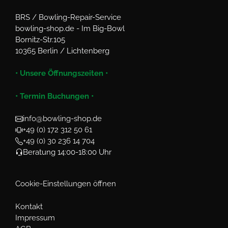
BRS / Bowling-Repair-Service
bowling-shop.de - Im Big-Bowl
Bornitz-Str.105
10365 Berlin / Lichtenberg
• Unsere Öffnungszeiten •
• Termin Buchungen •
info@bowling-shop.de
+49 (0) 172 312 50 61
+49 (0) 30 236 14 704
Beratung 14:00-18:00 Uhr
Cookie-Einstellungen öffnen
Kontakt
Impressum