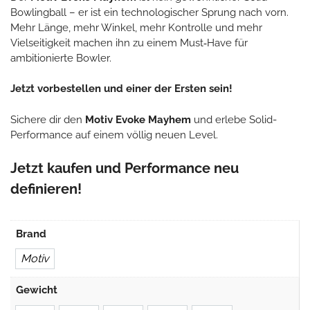
Bowlingball – er ist ein technologischer Sprung nach vorn.
Mehr Länge, mehr Winkel, mehr Kontrolle und mehr
Vielseitigkeit machen ihn zu einem Must‑Have für
ambitionierte Bowler.
Jetzt vorbestellen und einer der Ersten sein!
Sichere dir den
Motiv Evoke Mayhem
und erlebe Solid-
Performance auf einem völlig neuen Level.
Jetzt kaufen und Performance neu
definieren!
Brand
Motiv
Gewicht