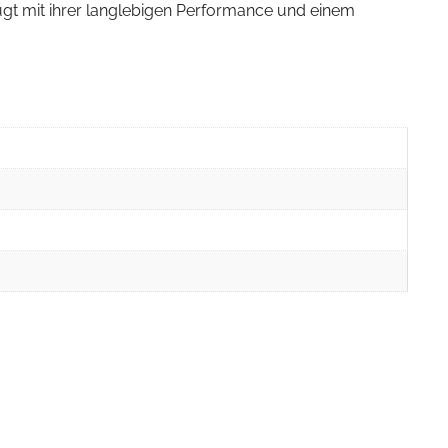
gt mit ihrer langlebigen Performance und einem