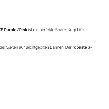
E Purple/Pink
ist die perfekte Spare-Kugel für
tes Gleiten auf leichtgeölten Bahnen. Der
robuste 3-