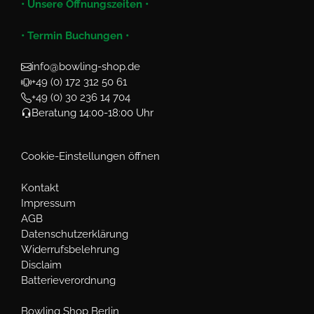
• Unsere Öffnungszeiten •
• Termin Buchungen •
info@bowling-shop.de
+49 (0) 172 312 50 61
+49 (0) 30 236 14 704
Beratung 14:00-18:00 Uhr
Cookie-Einstellungen öffnen
Kontakt
Impressum
AGB
Datenschutzerklärung
Widerrufsbelehrung
Disclaim
Batterieverordnung
Bowling Shop Berlin