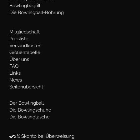
Bowlingbegriff
Die Bowlingball-Bohrung
Mitgliedschaft
Preisliste
Versandkosten
Größentabelle
Über uns
FAQ
Links
News
Seitenübersicht
Der Bowlingball
Die Bowlingschuhe
Die Bowlingtasche
2% Skonto bei Überweisung