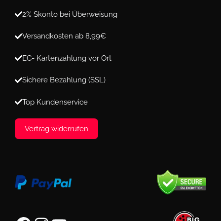
2% Skonto bei Überweisung
Versandkosten ab 8,99€
EC- Kartenzahlung vor Ort
Sichere Bezahlung (SSL)
Top Kundenservice
Vertrag widerrufen