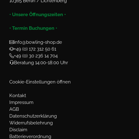
10365 Berlin / Lichtenberg
• Unsere Öffnungszeiten •
• Termin Buchungen •
info@bowling-shop.de
+49 (0) 172 312 50 61
+49 (0) 30 236 14 704
Beratung 14:00-18:00 Uhr
Cookie-Einstellungen öffnen
Kontakt
Impressum
AGB
Datenschutzerklärung
Widerrufsbelehrung
Disclaim
Batterieverordnung