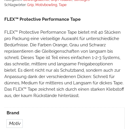
Schlagwörter:
Grip
,
Motivbowling
,
Tape
FLEX™ Protective Performance Tape
FLEX™ Protective Performance Tape bietet mit 40 Stücken
pro Packung eine vielseitige Auswahl für unterschiedliche
Bedürfnisse. Die Farben Orange, Grau und Schwarz
repräsentieren die Gleiteigenschaften von langsam bis
schnell. Dieses Tape ist Teil eines einfachen 1-2-3 Systems,
das schnelle, mittlere und langsame Freigabeoptionen
bietet. Es dient nicht nur als Schutzband, sondern auch zur
Anpassung dank der verschiedenen Dicken: Schnell für
dünnes, Medium für mittleres und Langsam für dickes Tape.
Das FLEX™ Tape zeichnet sich durch einen starken Klebstoff
aus, der kaum Rückstände hinterlässt.
Brand
Motiv