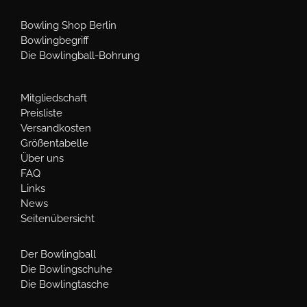
Bowling Shop Berlin
Bowlingbegriff
Die Bowlingball-Bohrung
Mitgliedschaft
Preisliste
Versandkosten
Größentabelle
Über uns
FAQ
Links
News
Seitenübersicht
Der Bowlingball
Die Bowlingschuhe
Die Bowlingtasche