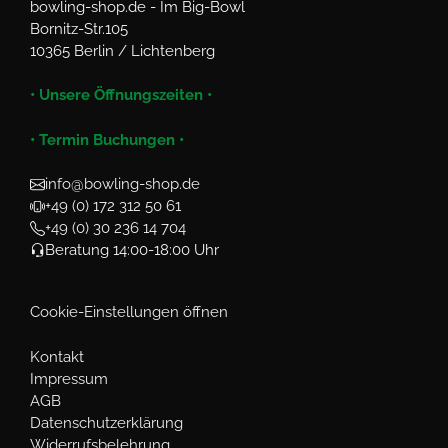
bowling-shop.de - Im Big-Bowl
Bornitz-Str.105
10365 Berlin / Lichtenberg
• Unsere Öffnungszeiten •
• Termin Buchungen •
info@bowling-shop.de
+49 (0) 172 312 50 61
+49 (0) 30 236 14 704
Beratung 14:00-18:00 Uhr
Cookie-Einstellungen öffnen
Kontakt
Impressum
AGB
Datenschutzerklärung
Widerrufsbelehrung