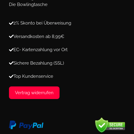
Die Bowlingtasche
2% Skonto bei Überweisung
Versandkosten ab 8,99€
EC- Kartenzahlung vor Ort
Sichere Bezahlung (SSL)
Top Kundenservice
Vertrag widerrufen