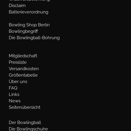
Disclaim
Batterieverordnung
Bowling Shop Berlin
Bowlingbegriff
Die Bowlingball-Bohrung
Mitgliedschaft
Preisliste
Versandkosten
Größentabelle
Über uns
FAQ
Links
News
Seitenübersicht
Der Bowlingball
Die Bowlingschuhe