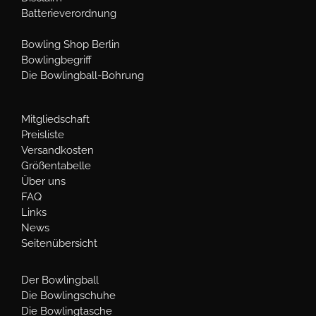
Batterieverordnung
Bowling Shop Berlin
Bowlingbegriff
Die Bowlingball-Bohrung
Mitgliedschaft
Preisliste
Versandkosten
Größentabelle
Über uns
FAQ
Links
News
Seitenübersicht
Der Bowlingball
Die Bowlingschuhe
Die Bowlingtasche