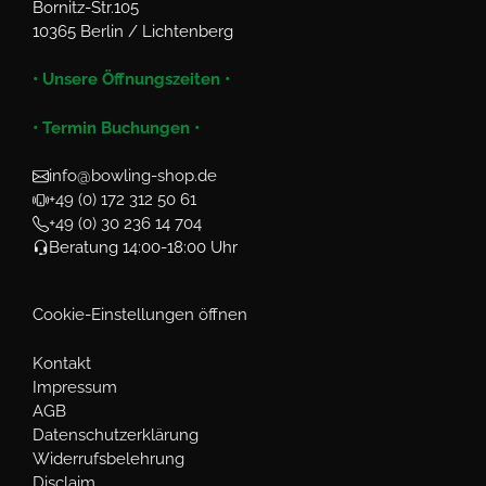
Bornitz-Str.105
10365 Berlin / Lichtenberg
• Unsere Öffnungszeiten •
• Termin Buchungen •
info@bowling-shop.de
+49 (0) 172 312 50 61
+49 (0) 30 236 14 704
Beratung 14:00-18:00 Uhr
Cookie-Einstellungen öffnen
Kontakt
Impressum
AGB
Datenschutzerklärung
Widerrufsbelehrung
Disclaim