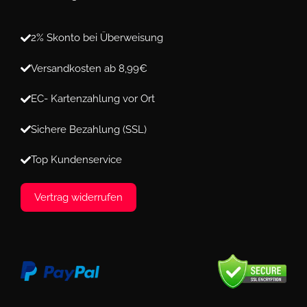
2% Skonto bei Überweisung
Versandkosten ab 8,99€
EC- Kartenzahlung vor Ort
Sichere Bezahlung (SSL)
Top Kundenservice
Vertrag widerrufen