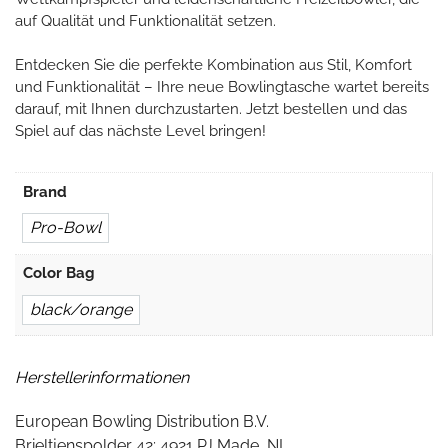
auf Qualität und Funktionalität setzen.
Entdecken Sie die perfekte Kombination aus Stil, Komfort
und Funktionalität – Ihre neue Bowlingtasche wartet bereits
darauf, mit Ihnen durchzustarten. Jetzt bestellen und das
Spiel auf das nächste Level bringen!
Brand
Pro-Bowl
Color Bag
black/orange
Herstellerinformationen
European Bowling Distribution B.V.
Brieltjenspolder 42; 4921 PJ Made, NL