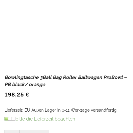
Bowlingtasche 3Ball Bag Roller Ballwagen ProBowl –
PB black/ orange
198,25
€
Lieferzeit:
EU Außen Lager in 6-11 Werktage versandfertig
bitte die Lieferzeit beachten