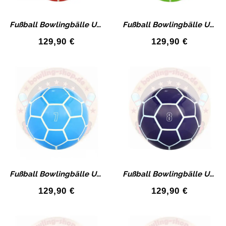
Fußball Bowlingbälle Urethan Bowlingball Hausbälle mit Bohrung
Fußball Bowlingbälle Urethan Bowlingball Hausbälle mit Bohrung
129,90
€
129,90
€
Fußball Bowlingbälle Urethan Bowlingball Hausbälle mit Bohrung
Fußball Bowlingbälle Urethan Bowlingball Hausbälle mit Bohrung
129,90
€
129,90
€