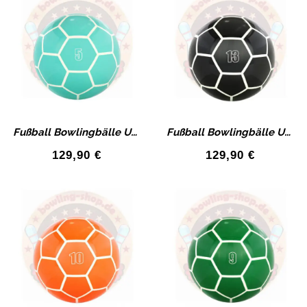
Fußball Bowlingbälle Urethan Bowlingball Hausbälle mit Bohrung
Fußball Bowlingbälle Urethan Bowlingball Hausbälle mit Bohrung
129,90
€
129,90
€