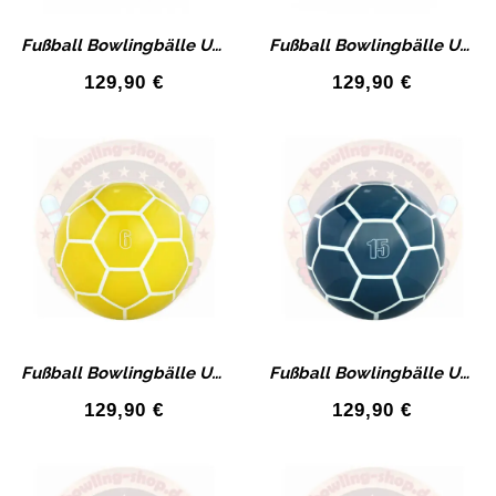
Fußball Bowlingbälle Urethan Bowlingball Hausbälle mit Bohrung
Fußball Bowlingbälle Urethan Bowlingball Hausbälle mit Bohrung
129,90
€
129,90
€
Fußball Bowlingbälle Urethan Bowlingball Hausbälle mit Bohrung
Fußball Bowlingbälle Urethan Bowlingball Hausbälle mit Bohrung
129,90
€
129,90
€