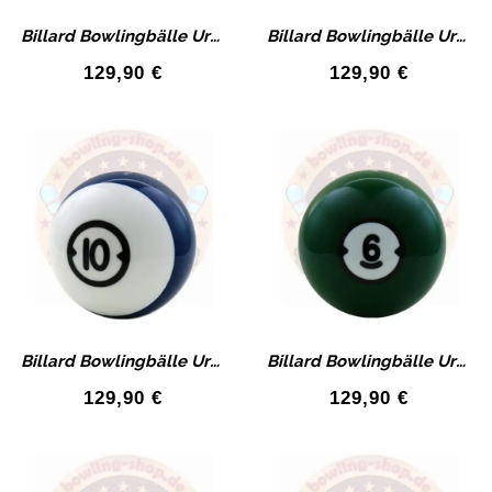
Billard Bowlingbälle Urethan Bowlingball mit Bohrung 11lbs
Billard Bowlingbälle Urethan Bowlingball mit Bohrung
129,90
€
129,90
€
Billard Bowlingbälle Urethan Bowlingball mit Bohrung
Billard Bowlingbälle Urethan Bowlingball mit Bohrung
129,90
€
129,90
€