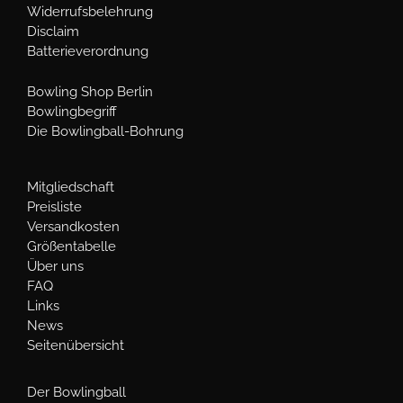
Widerrufsbelehrung
Disclaim
Batterieverordnung
Bowling Shop Berlin
Bowlingbegriff
Die Bowlingball-Bohrung
Mitgliedschaft
Preisliste
Versandkosten
Größentabelle
Über uns
FAQ
Links
News
Seitenübersicht
Der Bowlingball