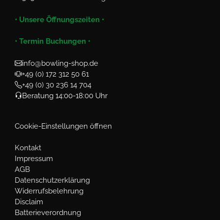
• Unsere Öffnungszeiten •
• Termin Buchungen •
info@bowling-shop.de
+49 (0) 172 312 50 61
+49 (0) 30 236 14 704
Beratung 14:00-18:00 Uhr
Cookie-Einstellungen öffnen
Kontakt
Impressum
AGB
Datenschutzerklärung
Widerrufsbelehrung
Disclaim
Batterieverordnung